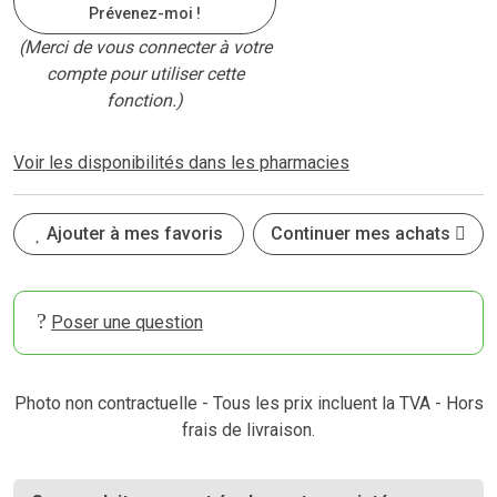
Prévenez-moi !
(Merci de vous connecter à votre
compte pour utiliser cette
fonction.)
Voir les disponibilités dans les pharmacies
Ajouter à mes favoris
Continuer mes achats
Poser une question
Photo non contractuelle - Tous les prix incluent la TVA - Hors
frais de livraison.