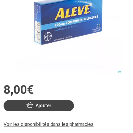
8
,
00
€
Ajouter
Voir les disponibilités dans les pharmacies