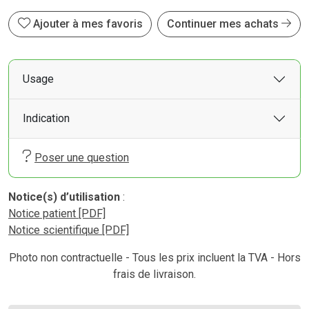
Ajouter à mes favoris
Continuer mes achats
Usage
Indication
Poser une question
Notice(s) d’utilisation
:
Notice patient [PDF]
Notice scientifique [PDF]
Photo non contractuelle - Tous les prix incluent la TVA - Hors
frais de livraison.