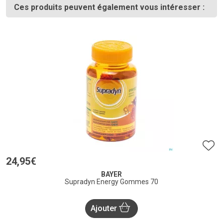
Ces produits peuvent également vous intéresser :
24
,
95
€
BAYER
Supradyn Energy Gommes 70
Ajouter