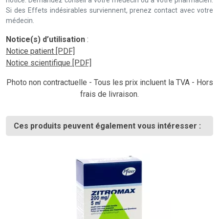
notice. Demandez conseil à votre médecin ou à votre pharmacien.
Si des Effets indésirables surviennent, prenez contact avec votre
médecin.
Notice(s) d’utilisation
:
Notice patient [PDF]
Notice scientifique [PDF]
Photo non contractuelle - Tous les prix incluent la TVA - Hors
frais de livraison.
Ces produits peuvent également vous intéresser :