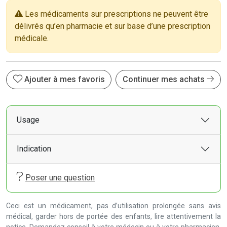
Les médicaments sur prescriptions ne peuvent être
délivrés qu’en pharmacie et sur base d’une prescription
médicale.
Ajouter à mes favoris
Continuer mes achats
Usage
Indication
Poser une question
Ceci est un médicament, pas d’utilisation prolongée sans avis
médical, garder hors de portée des enfants, lire attentivement la