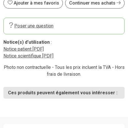
Ajouter à mes favoris
Continuer mes achats
Poser une question
Notice(s) d’utilisation
:
Notice patient [PDF]
Notice scientifique [PDF]
Photo non contractuelle - Tous les prix incluent la TVA - Hors
frais de livraison.
Ces produits peuvent également vous intéresser :