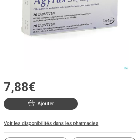
7
,
88
€
Ajouter
Voir les disponibilités dans les pharmacies