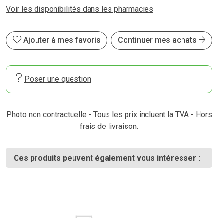
Voir les disponibilités dans les pharmacies
Ajouter à mes favoris
Continuer mes achats
Poser une question
Photo non contractuelle - Tous les prix incluent la TVA - Hors
frais de livraison.
Ces produits peuvent également vous intéresser :