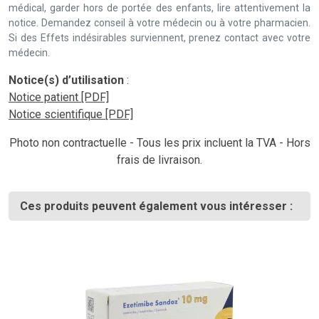
médical, garder hors de portée des enfants, lire attentivement la
notice. Demandez conseil à votre médecin ou à votre pharmacien.
Si des Effets indésirables surviennent, prenez contact avec votre
médecin.
Notice(s) d’utilisation
:
Notice patient [PDF]
Notice scientifique [PDF]
Photo non contractuelle - Tous les prix incluent la TVA - Hors
frais de livraison.
Ces produits peuvent également vous intéresser :