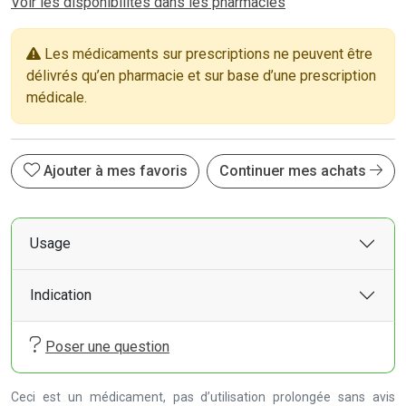
Voir les disponibilités dans les pharmacies
Les médicaments sur prescriptions ne peuvent être
délivrés qu’en pharmacie et sur base d’une prescription
médicale.
Ajouter à mes favoris
Continuer mes achats
Usage
Indication
Poser une question
Ceci est un médicament, pas d’utilisation prolongée sans avis