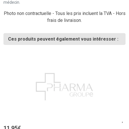
médecin.
Photo non contractuelle - Tous les prix incluent la TVA - Hors
frais de livraison.
Ces produits peuvent également vous intéresser :
11
,
95
€