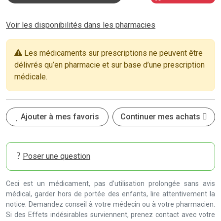
Voir les disponibilités dans les pharmacies
Les médicaments sur prescriptions ne peuvent être
délivrés qu’en pharmacie et sur base d’une prescription
médicale.
Ajouter à mes favoris
Continuer mes achats
Poser une question
Ceci est un médicament, pas d’utilisation prolongée sans avis
médical, garder hors de portée des enfants, lire attentivement la
notice. Demandez conseil à votre médecin ou à votre pharmacien.
Si des Effets indésirables surviennent, prenez contact avec votre