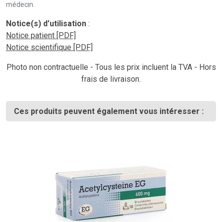
médecin.
Notice(s) d’utilisation
:
Notice patient [PDF]
Notice scientifique [PDF]
Photo non contractuelle - Tous les prix incluent la TVA - Hors
frais de livraison.
Ces produits peuvent également vous intéresser :