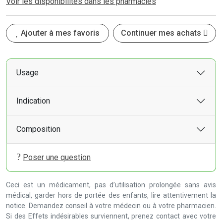
Voir les disponibilités dans les pharmacies
Ajouter à mes favoris
Continuer mes achats
Usage
Indication
Composition
Poser une question
Ceci est un médicament, pas d’utilisation prolongée sans avis
médical, garder hors de portée des enfants, lire attentivement la
notice. Demandez conseil à votre médecin ou à votre pharmacien.
Si des Effets indésirables surviennent, prenez contact avec votre