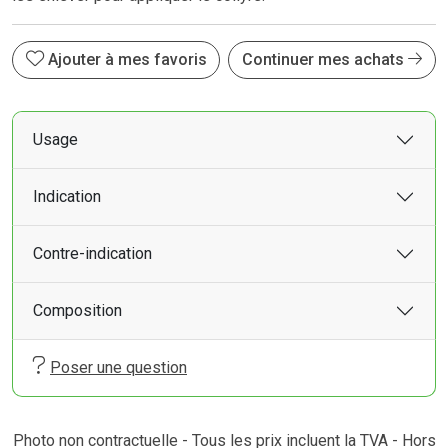
Ajouter à mes favoris
Continuer mes achats
Usage
Indication
Contre-indication
Composition
Poser une question
Photo non contractuelle - Tous les prix incluent la TVA - Hors