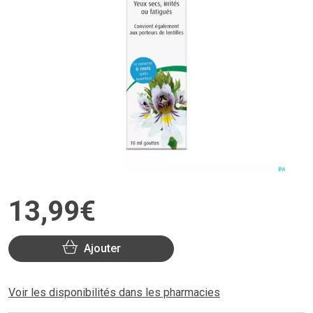
13
,
99
€
Ajouter
Voir les disponibilités dans les pharmacies