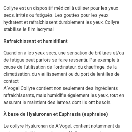
Collyre est un dispositif médical à utiliser pour les yeux
secs, irrités ou fatigués. Les gouttes pour les yeux
hydratent et rafraîchissent durablement les yeux. Collyre
stabilise le film lacrymal.
Rafraîchissant et humidifiant
Quand on a les yeux secs, une sensation de brûlures et/ou
de fatigue peut parfois se faire ressentir. Par exemple à
cause de l'utilisation de l'ordinateur, du chauffage, de la
climatisation, du vieillissement ou du port de lentilles de
contact.
A.Vogel Collyre contient non seulement des ingrédients
rafraichissants, mais humidifie également les yeux, tout en
assurant le maintient des larmes dont ils ont besoin.
À base de Hyaluronan et Euphrasia (euphraise)
Le collyre Hyaluronan de A.Vogel, contient notamment du